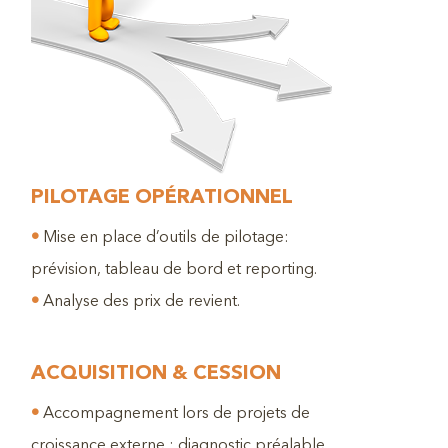
PILOTAGE OPÉRATIONNEL
•
Mise en place d’outils de pilotage:
prévision, tableau de bord et reporting.
•
Analyse des prix de revient.
ACQUISITION & CESSION
•
Accompagnement lors de projets de
croissance externe : diagnostic préalable,