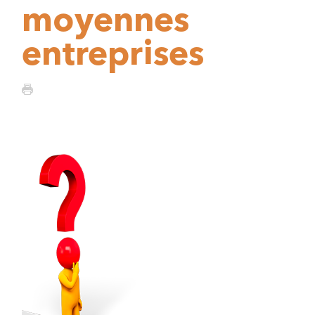
moyennes
entreprises