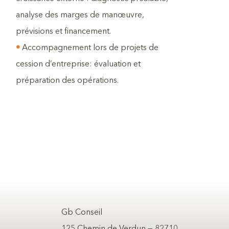
analyse des marges de manœuvre,
prévisions et financement.
•
Accompagnement lors de projets de
cession d’entreprise: évaluation et
préparation des opérations.
Gb Conseil
125 Chemin de Verdun — 82710