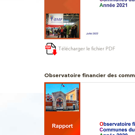
Télécharger le fichier PDF
Observatoire financier des comm