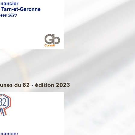
unes du 82 - édition 2023