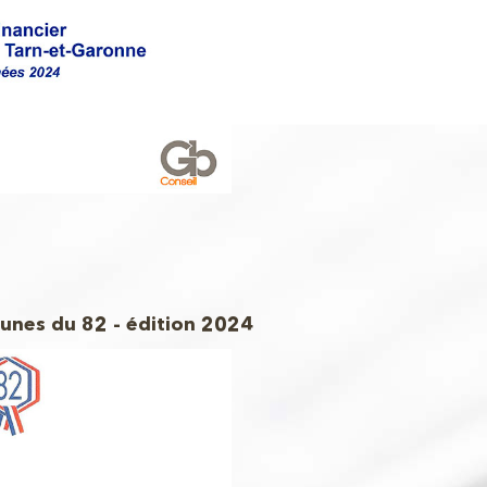
unes du 82 - édition 2024