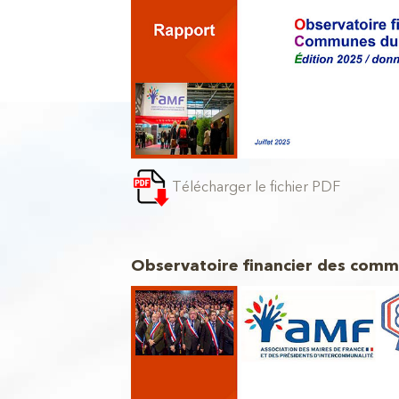
Télécharger le fichier PDF
Observatoire financier des comm