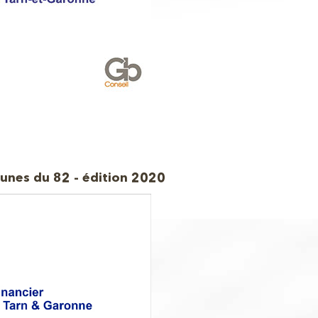
unes du 82 - édition 2020