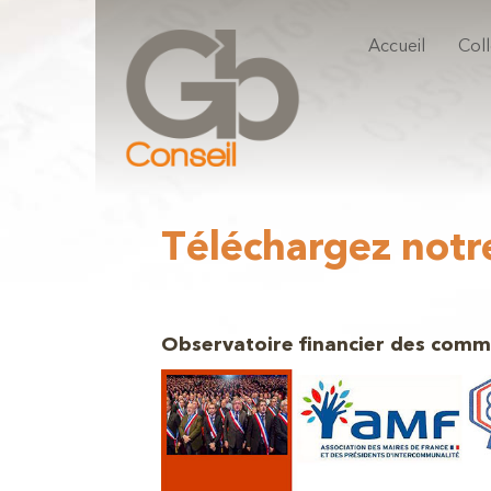
Accueil
Coll
Téléchargez notre
Observatoire financier des comm