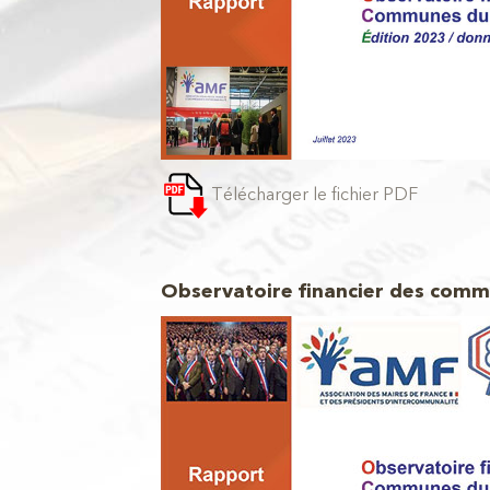
Télécharger le fichier PDF
Observatoire financier des comm