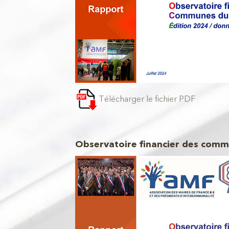
Télécharger le fichier PDF
Observatoire financier des comm