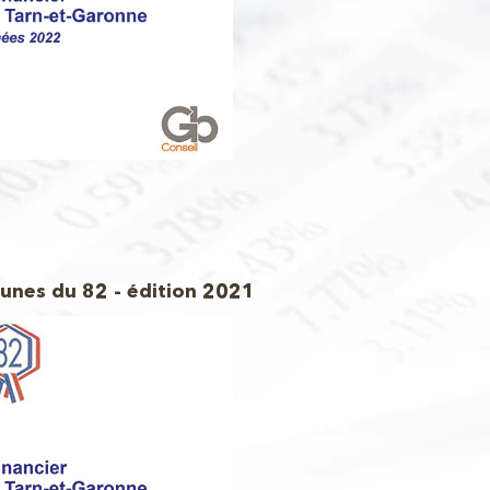
unes du 82 - édition 2021